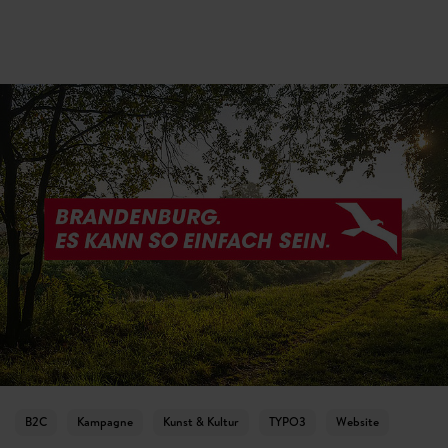
B2C
Kampagne
Kunst & Kultur
TYPO3
Website