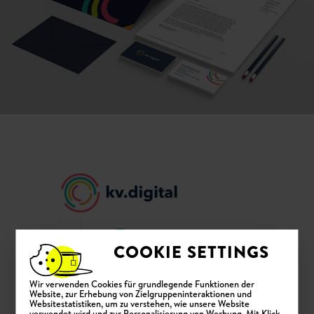
COOKIE SETTINGS
Wir verwenden Cookies für grundlegende Funktionen der
Website, zur Erhebung von Zielgruppeninteraktionen und
Websitestatistiken, um zu verstehen, wie unsere Website
verwendet wird und zur Personalisierung von Werbung. Mit Klick