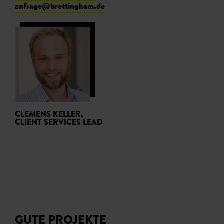
anfrage@brettingham.de
CLEMENS KELLER,
CLIENT SERVICES LEAD
GUTE PROJEKTE