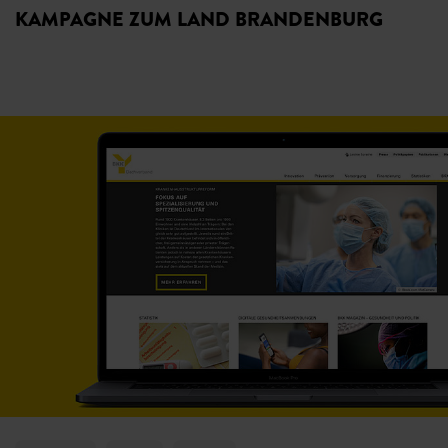
KAMPAGNE ZUM LAND BRANDENBURG