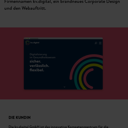
Firmennamen kv.digital, ein brandneues Corporate Design
und den Webauftritt.
DIE KUNDIN
Die kv.digital GmbH ist das innovative Kompetenzzentrum für die