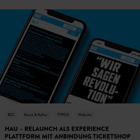
B2C
Kunst & Kultur
TYPO3
Website
HAU – RELAUNCH ALS EXPERIENCE
PLATTFORM MIT ANBINDUNG TICKETSHOP