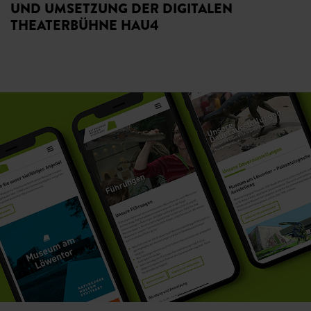
UND UMSETZUNG DER DIGITALEN
THEATERBÜHNE HAU4