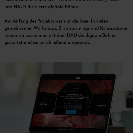
und HAU3 die vierte digitale Bühne.
Am Anfang des Projekts war nur die Idee. In vielen
gemeinsamen Workshops, Brainstormings und Konzeptionen
haben wir zusammen mit dem HAU die digitale Bühne
gestaltet und sie anschließend umgesetzt.