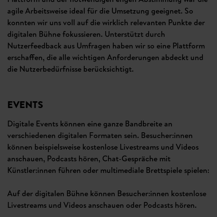
agile Arbeitsweise ideal für die Umsetzung geeignet. So
konnten wir uns voll auf die wirklich relevanten Punkte der
digitalen Bühne fokussieren. Unterstützt durch
Nutzerfeedback aus Umfragen haben wir so eine Plattform
erschaffen, die alle wichtigen Anforderungen abdeckt und
die Nutzerbedürfnisse berücksichtigt.
EVENTS
Digitale Events können eine ganze Bandbreite an
verschiedenen digitalen Formaten sein. Besucher:innen
können beispielsweise kostenlose Livestreams und Videos
anschauen, Podcasts hören, Chat-Gespräche mit
Künstler:innen führen oder multimediale Brettspiele spielen:
Auf der digitalen Bühne können Besucher:innen kostenlose
Livestreams und Videos anschauen oder Podcasts hören.