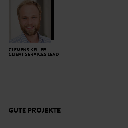
CLEMENS KELLER,
CLIENT SERVICES LEAD
GUTE PROJEKTE