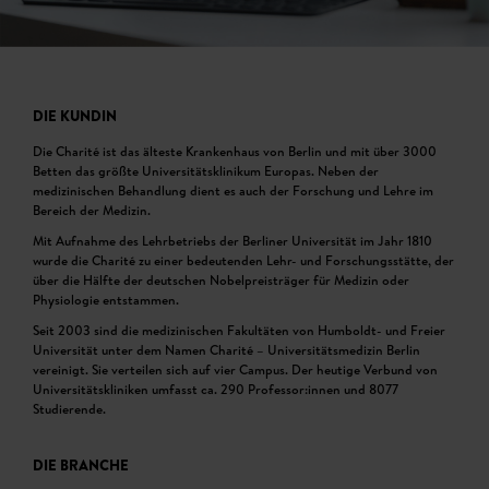
DIE KUNDIN
Die Charité ist das älteste Krankenhaus von Berlin und mit über 3000
Betten das größte Universitätsklinikum Europas. Neben der
medizinischen Behandlung dient es auch der Forschung und Lehre im
Bereich der Medizin.
Mit Aufnahme des Lehrbetriebs der Berliner Universität im Jahr 1810
wurde die Charité zu einer bedeutenden Lehr- und Forschungsstätte, der
über die Hälfte der deutschen Nobelpreisträger für Medizin oder
Physiologie entstammen.
Seit 2003 sind die medizinischen Fakultäten von Humboldt- und Freier
Universität unter dem Namen Charité – Universitätsmedizin Berlin
vereinigt. Sie verteilen sich auf vier Campus. Der heutige Verbund von
Universitätskliniken umfasst ca. 290 Professor:innen und 8077
Studierende.
DIE BRANCHE