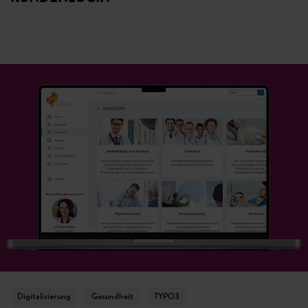
Digitalisierung
Gesundheit
TYPO3