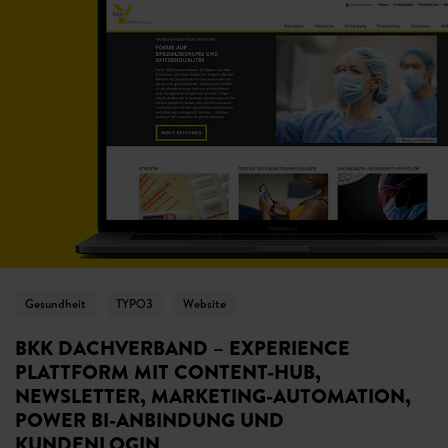
Gesundheit
TYPO3
Website
BKK DACHVERBAND – EXPERIENCE
PLATTFORM MIT CONTENT-HUB,
NEWSLETTER, MARKETING-AUTOMATION,
POWER BI-ANBINDUNG UND
KUNDENLOGIN