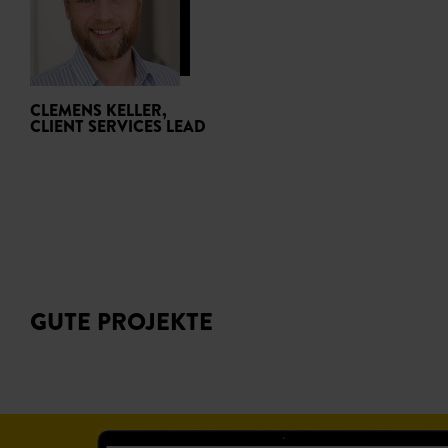
CLEMENS KELLER,
CLIENT SERVICES LEAD
GUTE PROJEKTE