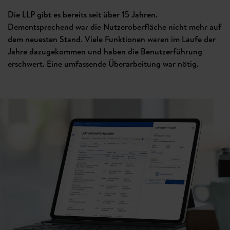
Die LLP gibt es bereits seit über 15 Jahren.
Dementsprechend war die Nutzeroberfläche nicht mehr auf
dem neuesten Stand. Viele Funktionen waren im Laufe der
Jahre dazugekommen und haben die Benutzerführung
erschwert. Eine umfassende Überarbeitung war nötig.